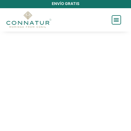
ENVÍO GRATIS