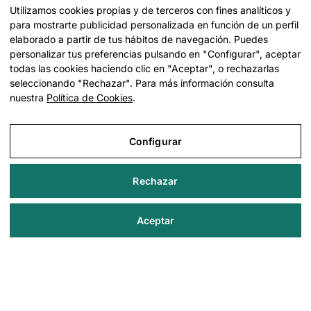
Utilizamos cookies propias y de terceros con fines analíticos y
para mostrarte publicidad personalizada en función de un perfil
elaborado a partir de tus hábitos de navegación. Puedes
personalizar tus preferencias pulsando en "Configurar", aceptar
todas las cookies haciendo clic en "Aceptar", o rechazarlas
seleccionando "Rechazar". Para más información consulta
nuestra
Política de Cookies
.
Configurar
Rechazar
Aceptar